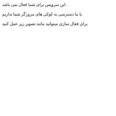
این سرویس برای شما فعال نمی باشد .
یا ما دسترسی به کوکی های مرورگر شما نداریم
برای فعال سازی میتوانید مانند تصویر زیر عمل کنید