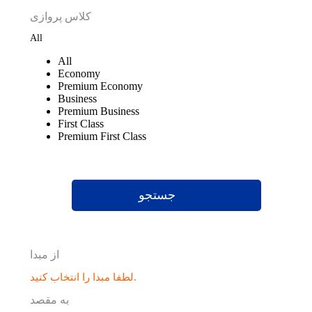
کلاس پروازی
All
All
Economy
Premium Economy
Business
Premium Business
First Class
Premium First Class
جستجو
از مبدا
لطفا مبدا را انتخاب کنید.
به مقصد