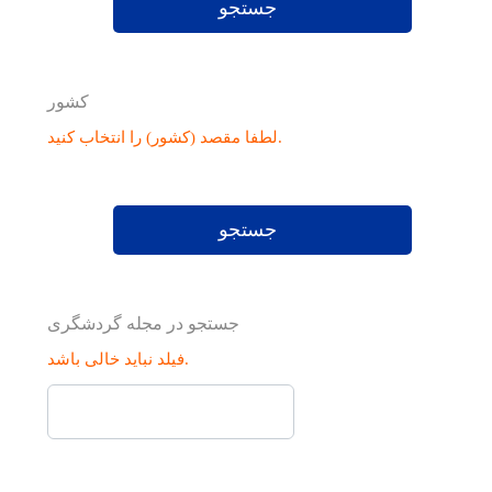
جستجو
کشور
لطفا مقصد (کشور) را انتخاب کنید.
جستجو
جستجو در مجله گردشگری
فیلد نباید خالی باشد.