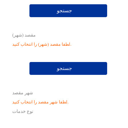
جستجو
مقصد (شهر)
لطفا مقصد (شهر) را انتخاب کنید.
جستجو
شهر مقصد
لطفا شهر مقصد را انتخاب کنید.
نوع خدمات