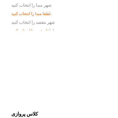
شهر مبدا را انتخاب کنید
لطفا مبدا را انتخاب کنید.
شهر مقصد را انتخاب کنید
لطفا مقصد را انتخاب کنید.
جستجو
یک مسیره
از مبدا
رفت و برگشت
لطفا مبدا را انتخاب کنید.
به مقصد
لطفا مقصد را انتخاب کنید.
کلاس پروازی