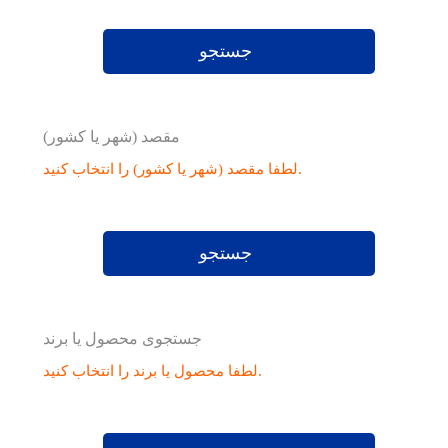
جستجو
مقصد (شهر یا کشور)
لطفا مقصد (شهر یا کشور) را انتخاب کنید.
جستجو
جستجوی محصول یا برند
لطفا محصول یا برند را انتخاب کنید.