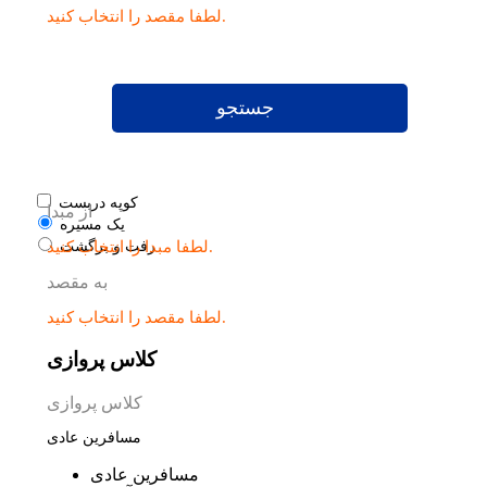
لطفا مقصد را انتخاب کنید.
جستجو
کوپه دربست
از مبدا
یک مسیره
لطفا مبدا را انتخاب کنید.
رفت و برگشت
به مقصد
لطفا مقصد را انتخاب کنید.
کلاس پروازی
کلاس پروازی
مسافرین عادی
مسافرین عادی