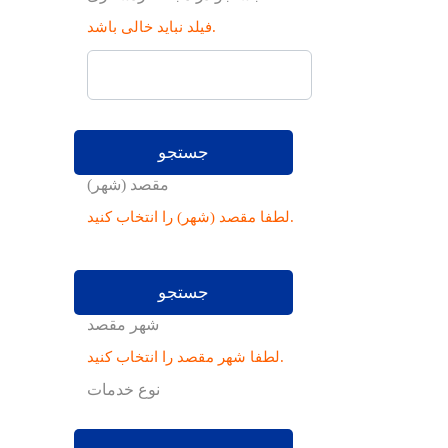
فیلد نباید خالی باشد.
جستجو
مقصد (شهر)
لطفا مقصد (شهر) را انتخاب کنید.
جستجو
شهر مقصد
لطفا شهر مقصد را انتخاب کنید.
نوع خدمات