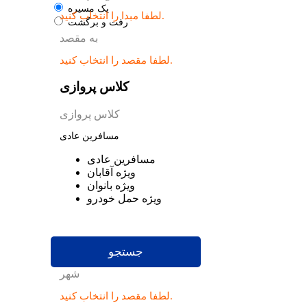
یک مسیره
لطفا مبدا را انتخاب کنید.
رفت و برگشت
به مقصد
لطفا مقصد را انتخاب کنید.
کلاس پروازی
کلاس پروازی
مسافرین عادی
مسافرین عادی
ویژه آقابان
ویژه بانوان
ویژه حمل خودرو
جستجو
شهر
لطفا مقصد را انتخاب کنید.