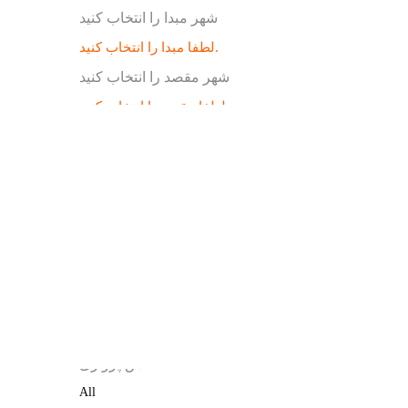
شهر مبدا را انتخاب کنید
لطفا مبدا را انتخاب کنید.
شهر مقصد را انتخاب کنید
لطفا مقصد را انتخاب کنید.
جستجو
از مبدا
یک مسیره
رفت و برگشت
لطفا مبدا را انتخاب کنید.
به مقصد
لطفا مقصد را انتخاب کنید.
کلاس پروازی
کلاس پروازی
All