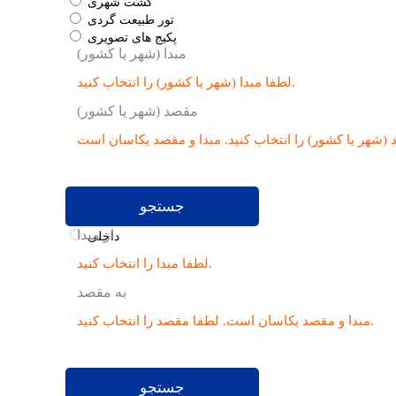
گشت شهری
تور طبیعت گردی
پکیج های تصویری
مبدا (شهر یا کشور)
لطفا مبدا (شهر یا کشور) را انتخاب کنید.
مقصد (شهر یا کشور)
(شهر یا کشور) را انتخاب کنید.
جستجو
از مبدا
داخلی
لطفا مبدا را انتخاب کنید.
به مقصد
لطفا مقصد را انتخاب کنید.
مبدا و مقصد یکاسان است.
جستجو