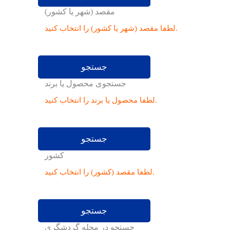
مقصد (شهر یا کشور)
لطفا مقصد (شهر یا کشور) را انتخاب کنید.
جستجو
جستجوی محصول یا برند
لطفا محصول یا برند را انتخاب کنید.
جستجو
کشور
لطفا مقصد (کشور) را انتخاب کنید.
جستجو
جستجو در مجله گردشگری