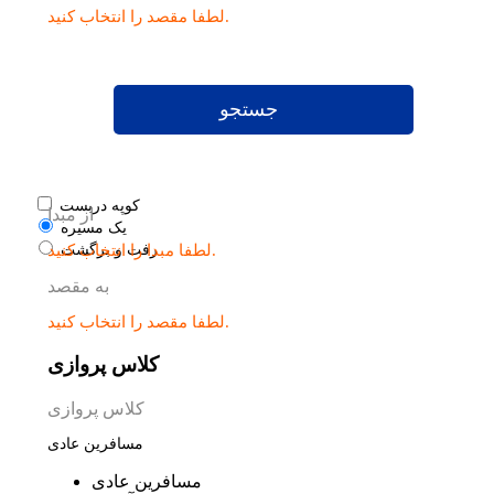
لطفا مقصد را انتخاب کنید.
جستجو
کوپه دربست
از مبدا
یک مسیره
لطفا مبدا را انتخاب کنید.
رفت و برگشت
به مقصد
لطفا مقصد را انتخاب کنید.
کلاس پروازی
کلاس پروازی
مسافرین عادی
مسافرین عادی