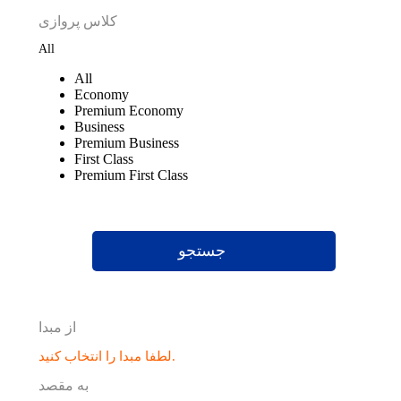
کلاس پروازی
All
All
Economy
Premium Economy
Business
Premium Business
First Class
Premium First Class
جستجو
از مبدا
لطفا مبدا را انتخاب کنید.
به مقصد