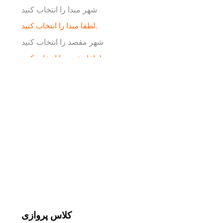
شهر مبدا را انتخاب کنید
لطفا مبدا را انتخاب کنید.
شهر مقصد را انتخاب کنید
لطفا مقصد را انتخاب کنید.
جستجو
یک مسیره
از مبدا
رفت و برگشت
لطفا مبدا را انتخاب کنید.
به مقصد
لطفا مقصد را انتخاب کنید.
کلاس پروازی