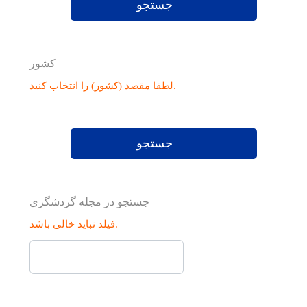
جستجو
کشور
لطفا مقصد (کشور) را انتخاب کنید.
جستجو
جستجو در مجله گردشگری
فیلد نباید خالی باشد.