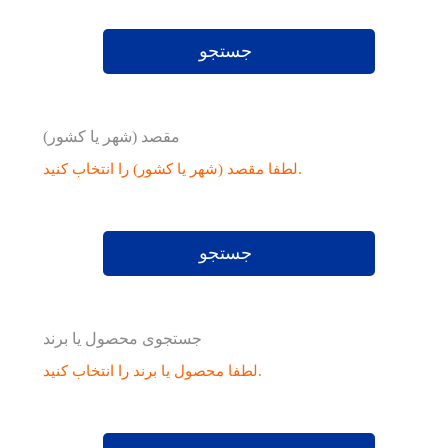
جستجو
مقصد (شهر یا کشور)
لطفا مقصد (شهر یا کشور) را انتخاب کنید.
جستجو
جستجوی محصول یا برند
لطفا محصول یا برند را انتخاب کنید.