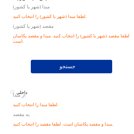
مبدا (شهر یا کشور)
لطفا مبدا (شهر یا کشور) را انتخاب کنید.
مقصد (شهر یا کشور)
لطفا مقصد (شهر یا کشور) را انتخاب کنید.
مبدا و مقصد یکاسان
است.
جستجو
داخلی
از مبدا
لطفا مبدا را انتخاب کنید.
به مقصد
لطفا مقصد را انتخاب کنید.
مبدا و مقصد یکاسان است.