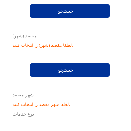
جستجو
مقصد (شهر)
لطفا مقصد (شهر) را انتخاب کنید.
جستجو
شهر مقصد
لطفا شهر مقصد را انتخاب کنید.
نوع خدمات